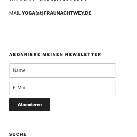
MAIL
YOGA(at)FRAUNACHTWEY.DE
ABONNIERE MEINEN NEWSLETTER
Abonnieren
SUCHE