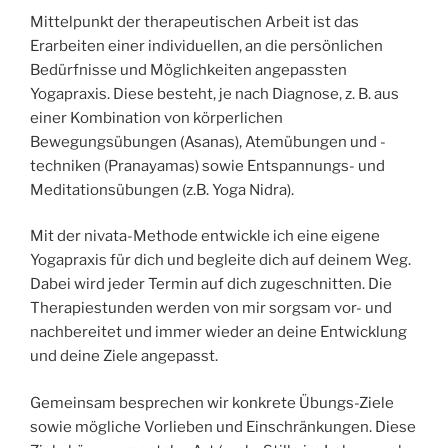
Mittelpunkt der therapeutischen Arbeit ist das
Erarbeiten einer individuellen, an die persönlichen
Bedürfnisse und Möglichkeiten angepassten
Yogapraxis. Diese besteht, je nach Diagnose, z. B. aus
einer Kombination von körperlichen
Bewegungsübungen (Asanas), Atemübungen und -
techniken (Pranayamas) sowie Entspannungs- und
Meditationsübungen (z.B. Yoga Nidra).
Mit der nivata-Methode entwickle ich eine eigene
Yogapraxis für dich und begleite dich auf deinem Weg.
Dabei wird jeder Termin auf dich zugeschnitten. Die
Therapiestunden werden von mir sorgsam vor- und
nachbereitet und immer wieder an deine Entwicklung
und deine Ziele angepasst.
Gemeinsam besprechen wir konkrete Übungs-Ziele
sowie mögliche Vorlieben und Einschränkungen. Diese