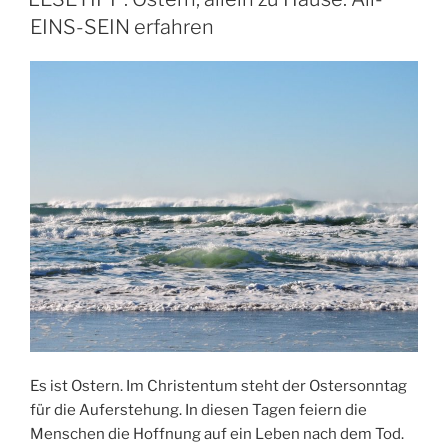
EINS-SEIN erfahren
Es ist Ostern. Im Christentum steht der Ostersonntag
für die Auferstehung. In diesen Tagen feiern die
Menschen die Hoffnung auf ein Leben nach dem Tod.