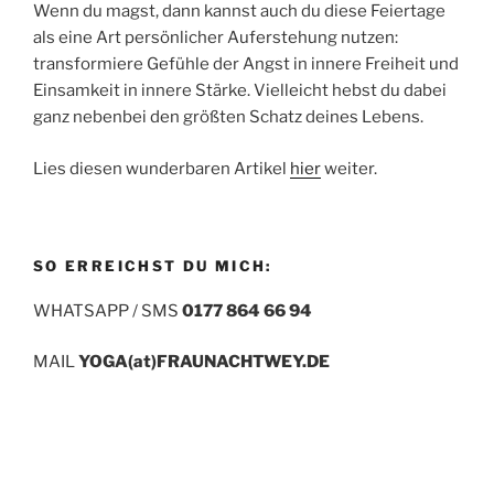
Wenn du magst, dann kannst auch du diese Feiertage
als eine Art persönlicher Auferstehung nutzen:
transformiere Gefühle der Angst in innere Freiheit und
Einsamkeit in innere Stärke. Vielleicht hebst du dabei
ganz nebenbei den größten Schatz deines Lebens.
Lies diesen wunderbaren Artikel
hier
weiter.
SO ERREICHST DU MICH:
WHATSAPP / SMS
0177 864 66 94
MAIL
YOGA(at)FRAUNACHTWEY.DE