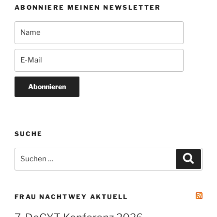
ABONNIERE MEINEN NEWSLETTER
Abonnieren
SUCHE
Suchen
Suche
nach:
FRAU NACHTWEY AKTUELL