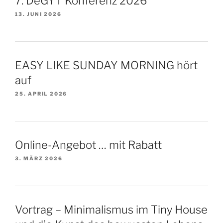
7. DeGYT Konferenz 2026
13. JUNI 2026
EASY LIKE SUNDAY MORNING hört
auf
25. APRIL 2026
Online-Angebot … mit Rabatt
3. MÄRZ 2026
Vortrag – Minimalismus im Tiny House