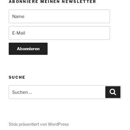
ABONNIERE MEINEN NEWSLETTER
Abonnieren
SUCHE
Suchen
Suche
nach:
Stolz präsentiert von WordPress