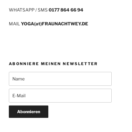
WHATSAPP / SMS
0177 864 66 94
MAIL
YOGA(at)FRAUNACHTWEY.DE
ABONNIERE MEINEN NEWSLETTER
Abonnieren