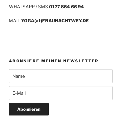
WHATSAPP / SMS
0177 864 66 94
MAIL
YOGA(at)FRAUNACHTWEY.DE
ABONNIERE MEINEN NEWSLETTER
Abonnieren