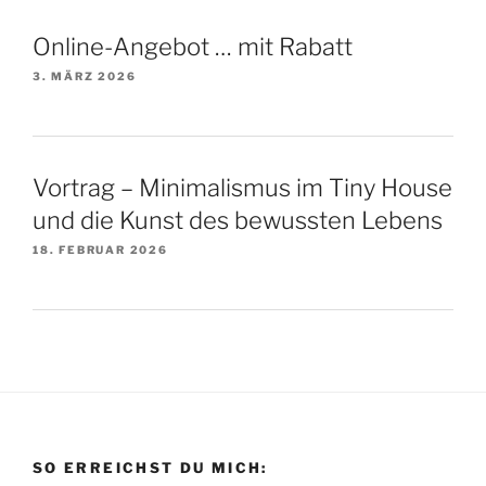
Online-Angebot … mit Rabatt
3. MÄRZ 2026
Vortrag – Minimalismus im Tiny House
und die Kunst des bewussten Lebens
18. FEBRUAR 2026
SO ERREICHST DU MICH: