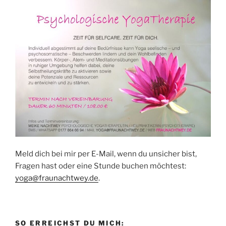
Meld dich bei mir per E-Mail, wenn du unsicher bist,
Fragen hast oder eine Stunde buchen möchtest:
yoga@fraunachtwey.de
.
SO ERREICHST DU MICH: