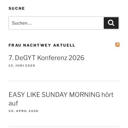
SUCHE
Suchen
Suche
nach:
FRAU NACHTWEY AKTUELL
7. DeGYT Konferenz 2026
13. JUNI 2026
EASY LIKE SUNDAY MORNING hört
auf
25. APRIL 2026