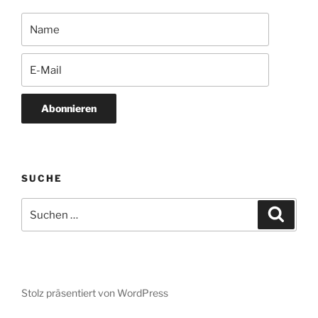
Abonnieren
SUCHE
Suchen
Suche
nach:
Stolz präsentiert von WordPress