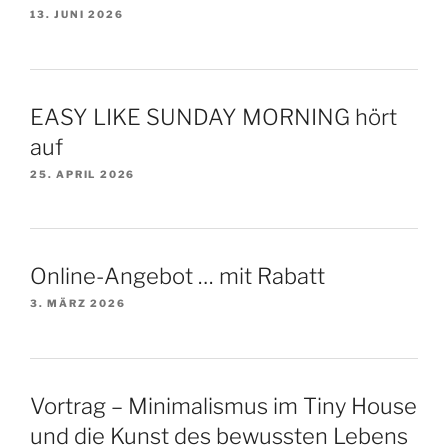
13. JUNI 2026
EASY LIKE SUNDAY MORNING hört
auf
25. APRIL 2026
Online-Angebot … mit Rabatt
3. MÄRZ 2026
Vortrag – Minimalismus im Tiny House
und die Kunst des bewussten Lebens