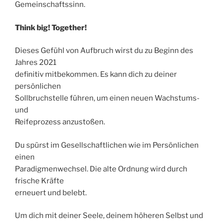
Gemeinschaftssinn.
Think big! Together!
Dieses Gefühl von Aufbruch wirst du zu Beginn des
Jahres 2021
definitiv mitbekommen. Es kann dich zu deiner
persönlichen
Sollbruchstelle führen, um einen neuen Wachstums-
und
Reifeprozess anzustoßen.
Du spürst im Gesellschaftlichen wie im Persönlichen
einen
Paradigmenwechsel. Die alte Ordnung wird durch
frische Kräfte
erneuert und belebt.
Um dich mit deiner Seele, deinem höheren Selbst und