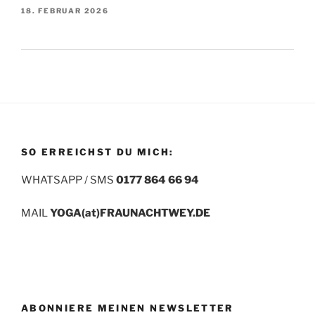
18. FEBRUAR 2026
SO ERREICHST DU MICH:
WHATSAPP / SMS
0177 864 66 94
MAIL
YOGA(at)FRAUNACHTWEY.DE
ABONNIERE MEINEN NEWSLETTER