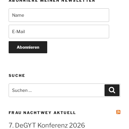
ABONNIERE MEINEN NEWSLETTER
Abonnieren
SUCHE
Suchen
Suche
nach:
FRAU NACHTWEY AKTUELL
7. DeGYT Konferenz 2026