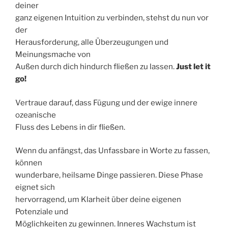
deiner
ganz eigenen Intuition zu verbinden, stehst du nun vor
der
Herausforderung, alle Überzeugungen und
Meinungsmache von
Außen durch dich hindurch fließen zu lassen.
Just let it
go!
Vertraue darauf, dass Fügung und der ewige innere
ozeanische
Fluss des Lebens in dir fließen.
Wenn du anfängst, das Unfassbare in Worte zu fassen,
können
wunderbare, heilsame Dinge passieren. Diese Phase
eignet sich
hervorragend, um Klarheit über deine eigenen
Potenziale und
Möglichkeiten zu gewinnen. Inneres Wachstum ist