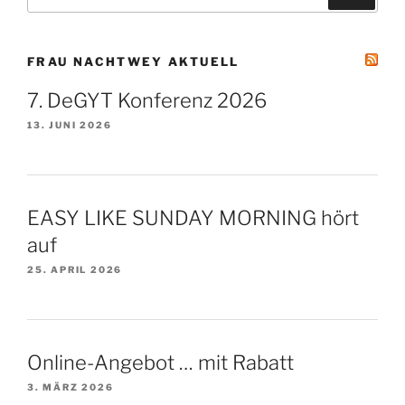
nach:
FRAU NACHTWEY AKTUELL
7. DeGYT Konferenz 2026
13. JUNI 2026
EASY LIKE SUNDAY MORNING hört
auf
25. APRIL 2026
Online-Angebot … mit Rabatt
3. MÄRZ 2026