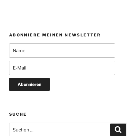
ABONNIERE MEINEN NEWSLETTER
Abonnieren
SUCHE
Suchen
Suche
nach: