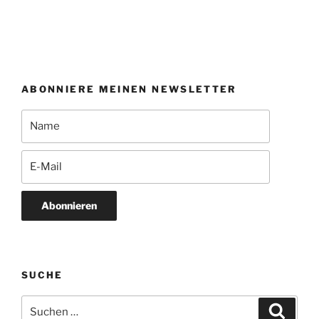
ABONNIERE MEINEN NEWSLETTER
Abonnieren
SUCHE
Suchen
Suche