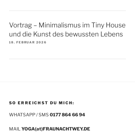
Vortrag – Minimalismus im Tiny House
und die Kunst des bewussten Lebens
18. FEBRUAR 2026
SO ERREICHST DU MICH:
WHATSAPP / SMS
0177 864 66 94
MAIL
YOGA(at)FRAUNACHTWEY.DE