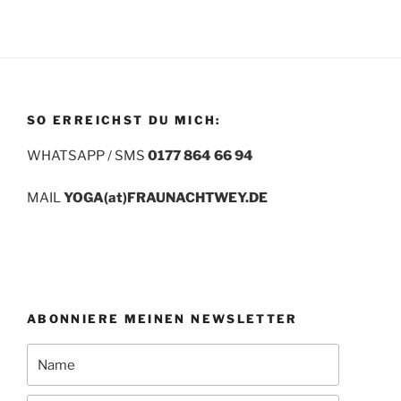
SO ERREICHST DU MICH:
WHATSAPP / SMS
0177 864 66 94
MAIL
YOGA(at)FRAUNACHTWEY.DE
ABONNIERE MEINEN NEWSLETTER