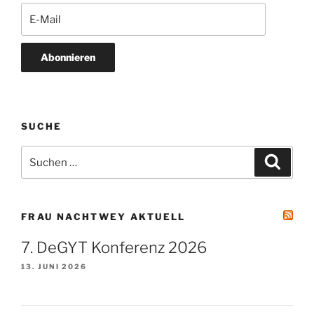
Abonnieren
SUCHE
Suchen
Suche
nach:
FRAU NACHTWEY AKTUELL
7. DeGYT Konferenz 2026
13. JUNI 2026