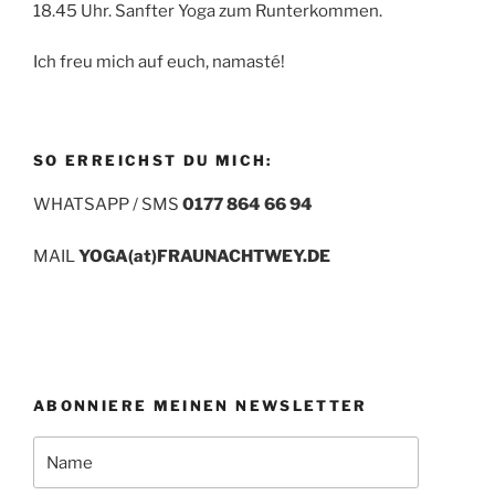
18.45 Uhr. Sanfter Yoga zum Runterkommen.
Ich freu mich auf euch, namasté!
SO ERREICHST DU MICH:
WHATSAPP / SMS
0177 864 66 94
MAIL
YOGA(at)FRAUNACHTWEY.DE
ABONNIERE MEINEN NEWSLETTER