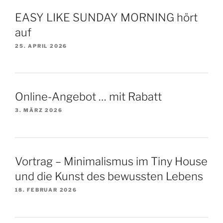
EASY LIKE SUNDAY MORNING hört
auf
25. APRIL 2026
Online-Angebot … mit Rabatt
3. MÄRZ 2026
Vortrag – Minimalismus im Tiny House
und die Kunst des bewussten Lebens
18. FEBRUAR 2026