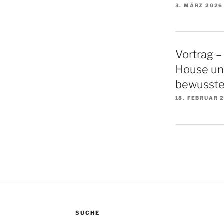
3. MÄRZ 2026
Vortrag –
House un
bewusste
18. FEBRUAR 
SUCHE