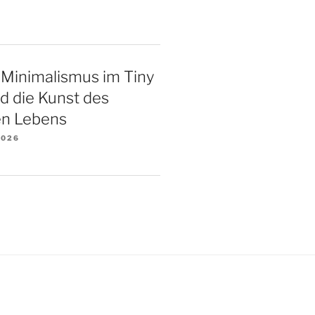
 Minimalismus im Tiny
d die Kunst des
n Lebens
2026