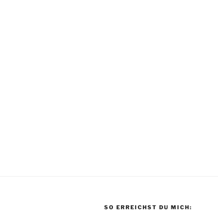
SO ERREICHST DU MICH: