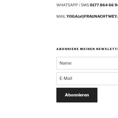
WHATSAPP / SMS
0177 864 66 9
MAIL
YOGA(at)FRAUNACHTWEY
ABONNIERE MEINEN NEWSLETT
Abonnieren