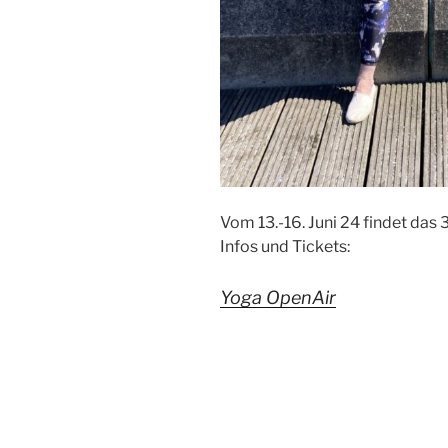
Vom 13.-16. Juni 24 findet das 
Infos und Tickets:
Yoga OpenAir