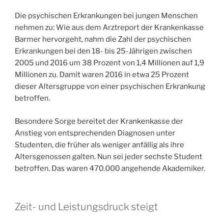
Die psychischen Erkrankungen bei jungen Menschen
nehmen zu: Wie aus dem Arztreport der Krankenkasse
Barmer hervorgeht, nahm die Zahl der psychischen
Erkrankungen bei den 18- bis 25-Jährigen zwischen
2005 und 2016 um 38 Prozent von 1,4 Millionen auf 1,9
Millionen zu. Damit waren 2016 in etwa 25 Prozent
dieser Altersgruppe von einer psychischen Erkrankung
betroffen.
Besondere Sorge bereitet der Krankenkasse der
Anstieg von entsprechenden Diagnosen unter
Studenten, die früher als weniger anfällig als ihre
Altersgenossen galten. Nun sei jeder sechste Student
betroffen. Das waren 470.000 angehende Akademiker.
Zeit- und Leistungsdruck steigt