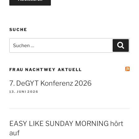
SUCHE
Suchen
Suche
nach:
FRAU NACHTWEY AKTUELL
7. DeGYT Konferenz 2026
13. JUNI 2026
EASY LIKE SUNDAY MORNING hört
auf