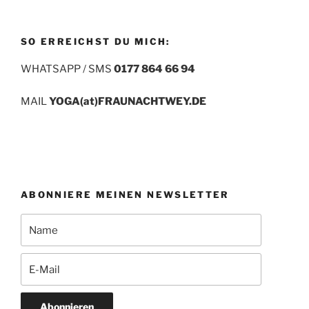
SO ERREICHST DU MICH:
WHATSAPP / SMS
0177 864 66 94
MAIL
YOGA(at)FRAUNACHTWEY.DE
ABONNIERE MEINEN NEWSLETTER
Abonnieren