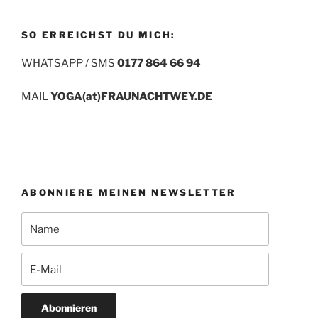
SO ERREICHST DU MICH:
WHATSAPP / SMS
0177 864 66 94
MAIL
YOGA(at)FRAUNACHTWEY.DE
ABONNIERE MEINEN NEWSLETTER
Abonnieren