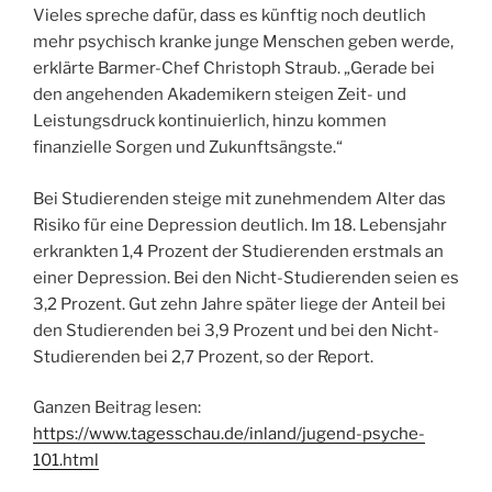
Vieles spreche dafür, dass es künftig noch deutlich
mehr psychisch kranke junge Menschen geben werde,
erklärte Barmer-Chef Christoph Straub. „Gerade bei
den angehenden Akademikern steigen Zeit- und
Leistungsdruck kontinuierlich, hinzu kommen
finanzielle Sorgen und Zukunftsängste.“
Bei Studierenden steige mit zunehmendem Alter das
Risiko für eine Depression deutlich. Im 18. Lebensjahr
erkrankten 1,4 Prozent der Studierenden erstmals an
einer Depression. Bei den Nicht-Studierenden seien es
3,2 Prozent. Gut zehn Jahre später liege der Anteil bei
den Studierenden bei 3,9 Prozent und bei den Nicht-
Studierenden bei 2,7 Prozent, so der Report.
Ganzen Beitrag lesen:
https://www.tagesschau.de/inland/jugend-psyche-
101.html