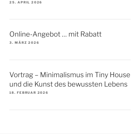
25. APRIL 2026
Online-Angebot … mit Rabatt
3. MÄRZ 2026
Vortrag – Minimalismus im Tiny House
und die Kunst des bewussten Lebens
18. FEBRUAR 2026