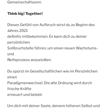
Gemeinschaftssinn.
Think big! Together!
Dieses Gefühl von Aufbruch wirst du zu Beginn des
Jahres 2021
definitiv mitbekommen. Es kann dich zu deiner
persönlichen
Sollbruchstelle führen, um einen neuen Wachstums-
und
Reifeprozess anzustoßen.
Du spürst im Gesellschaftlichen wie im Persönlichen
einen
Paradigmenwechsel. Die alte Ordnung wird durch
frische Kräfte
erneuert und belebt.
Um dich mit deiner Seele, deinem höheren Selbst und