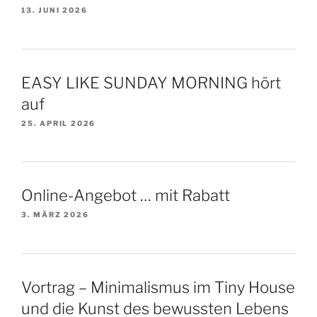
13. JUNI 2026
EASY LIKE SUNDAY MORNING hört
auf
25. APRIL 2026
Online-Angebot … mit Rabatt
3. MÄRZ 2026
Vortrag – Minimalismus im Tiny House
und die Kunst des bewussten Lebens