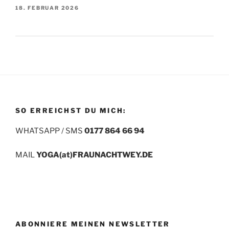
18. FEBRUAR 2026
SO ERREICHST DU MICH:
WHATSAPP / SMS
0177 864 66 94
MAIL
YOGA(at)FRAUNACHTWEY.DE
ABONNIERE MEINEN NEWSLETTER