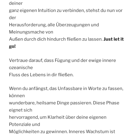
deiner
ganz eigenen Intuition zu verbinden, stehst du nun vor
der
Herausforderung, alle Überzeugungen und
Meinungsmache von
Außen durch dich hindurch fließen zu lassen.
Just let it
go!
Vertraue darauf, dass Fügung und der ewige innere
ozeanische
Fluss des Lebens in dir fließen.
Wenn du anfängst, das Unfassbare in Worte zu fassen,
können
wunderbare, heilsame Dinge passieren. Diese Phase
eignet sich
hervorragend, um Klarheit über deine eigenen
Potenziale und
Möglichkeiten zu gewinnen. Inneres Wachstum ist