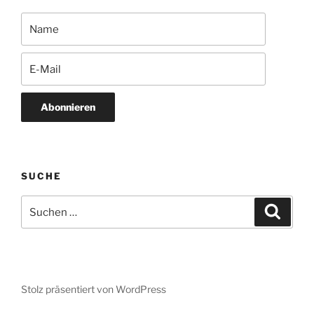
Abonnieren
SUCHE
Suchen
Suche
nach:
Stolz präsentiert von WordPress