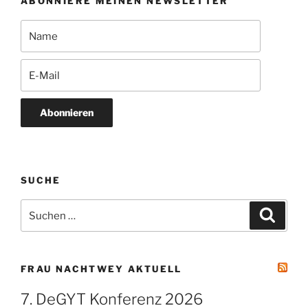
ABONNIERE MEINEN NEWSLETTER
Abonnieren
SUCHE
Suchen
Suche
nach:
FRAU NACHTWEY AKTUELL
7. DeGYT Konferenz 2026