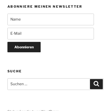
ABONNIERE MEINEN NEWSLETTER
Abonnieren
SUCHE
Suchen
Suche
nach: