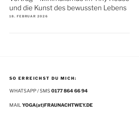
und die Kunst des bewussten Lebens
18. FEBRUAR 2026
SO ERREICHST DU MICH:
WHATSAPP / SMS
0177 864 66 94
MAIL
YOGA(at)FRAUNACHTWEY.DE