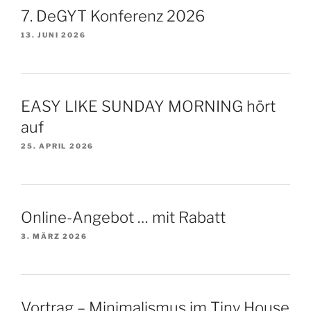
7. DeGYT Konferenz 2026
13. JUNI 2026
EASY LIKE SUNDAY MORNING hört
auf
25. APRIL 2026
Online-Angebot … mit Rabatt
3. MÄRZ 2026
Vortrag – Minimalismus im Tiny House