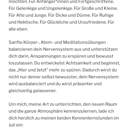
möchten. Für Anfänger*innen und Fortgeschrittene.
Für Gelenkige und Ungelenkige. Für Große und Kleine.
Für Alte und Junge. Für Dicke und Dünne. Für Ruhige
und Hektische. Für Glückliche und Unzufriedene. Für
alle eben.
Sanfte Körper-, Atem- und Meditationsübungen
balancieren dein Nervensystem aus und unterstützen
dich darin, Anspannungen zu erspüren und bewusst
loszulassen. Du entwickelst Achtsamkeit und beginnst,
das „Hier und Jetzt” mehr zu spüren. Dadurch wirst du
nicht nur deiner selbst bewusster, dein Nervensystem
wird ausbalanciert und du wirst präsenter und
gleichzeitig gelassener.
Um mich, meine Art zu unterrichten, den neuen Raum
und die ganze Atmosphäre kennenzulernen, lade ich
dich herzlich zu meinen beiden Kennenlernstunden im
Juli ein: