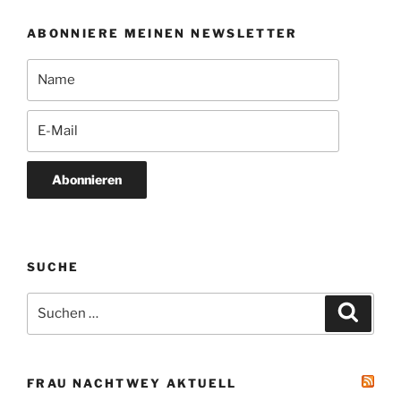
ABONNIERE MEINEN NEWSLETTER
Abonnieren
SUCHE
Suchen
Suche
nach:
FRAU NACHTWEY AKTUELL