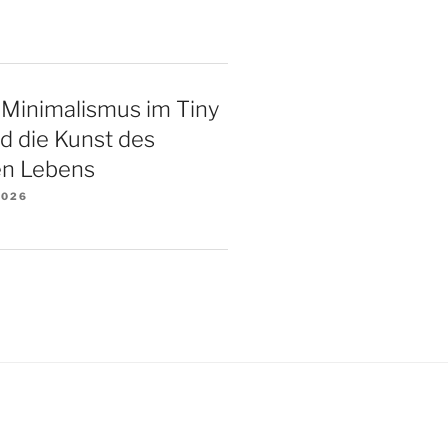
 Minimalismus im Tiny
d die Kunst des
n Lebens
2026