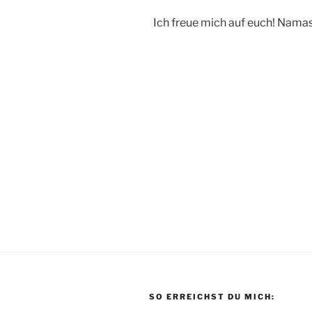
Ich freue mich auf euch! Nama
SO ERREICHST DU MICH: