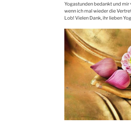
Yogastunden bedankt und mir ve
wenn ich mal wieder die Vertre
Lob! Vielen Dank, ihr lieben Yog