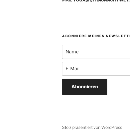
ABONNIERE MEINEN NEWSLETT
Abonnieren
Stolz präsentiert von WordPress