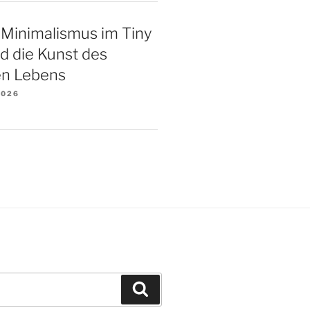
 Minimalismus im Tiny
d die Kunst des
n Lebens
2026
Suchen