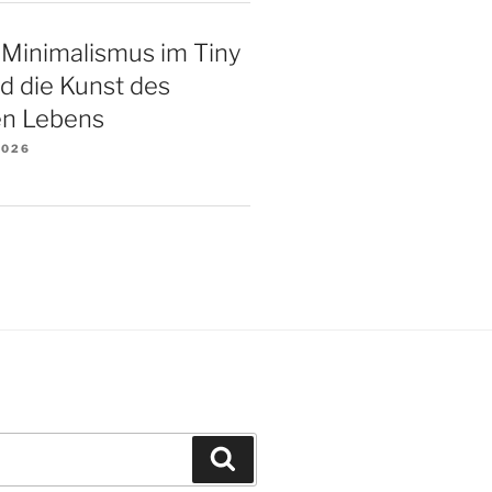
 Minimalismus im Tiny
d die Kunst des
n Lebens
2026
Suchen