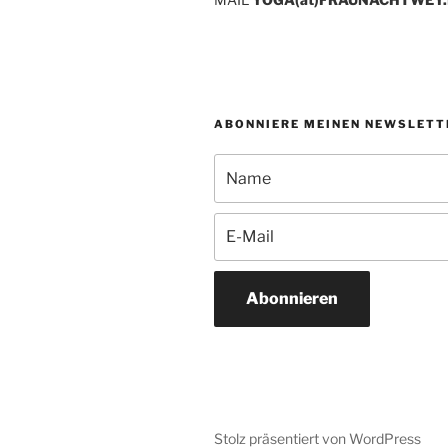
ABONNIERE MEINEN NEWSLETT
Abonnieren
Stolz präsentiert von WordPress